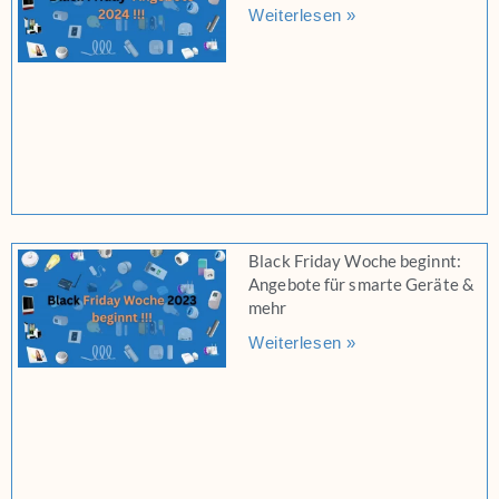
Weiterlesen »
Black Friday Woche beginnt:
Angebote für smarte Geräte &
mehr
Weiterlesen »