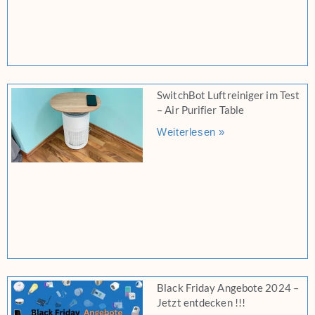
SwitchBot Luftreiniger im Test
– Air Purifier Table
Weiterlesen »
Black Friday Angebote 2024 –
Jetzt entdecken !!!