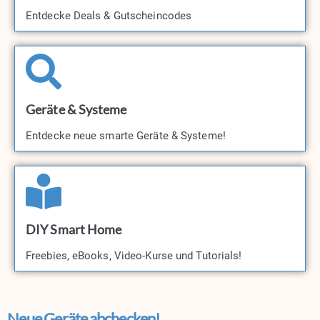
Entdecke Deals & Gutscheincodes​
Geräte & Systeme
Entdecke neue smarte Geräte & Systeme!​
DIY Smart Home
Freebies, eBooks, Video-Kurse und Tutorials!​
Neue Geräte abchecken!