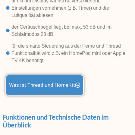
direkt am Display kannst du verschiedene
Einstellungen vornehmen (z.B. Timer) und die
Luftqualität ablesen
der Geräuschpegel liegt bei max. 53 dB und im
Schlafmodus 23 dB
für die smarte Steuerung aus der Ferne und Thread
Funktionalität wird z.B. ein HomePod mini oder Apple
TV 4K benötigt
Was ist Thread und HomeKit
Funktionen und Technische Daten im
Überblick