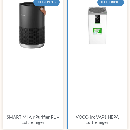
LUFTREINIGER
LUFTREINIGER
SMART MI Air Purifier P1 –
VOCOlinc VAP1 HEPA
Luftreiniger
Luftreiniger