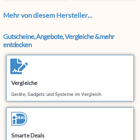
Mehr von diesem Hersteller...
Gutscheine, Angebote, Vergleiche & mehr
entdecken
Vergleiche
Geräte, Gadgets und Systeme im Vergleich
Smarte Deals