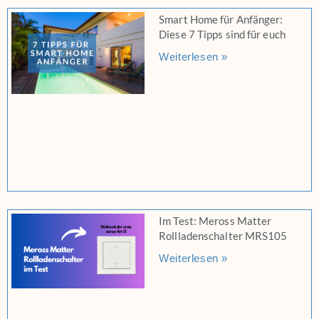
Smart Home für Anfänger:
Diese 7 Tipps sind für euch
Weiterlesen »
Im Test: Meross Matter
Rollladenschalter MRS105
Weiterlesen »