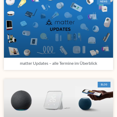
NEWS
matter Updates – alle Termine im Überblick
BLOG