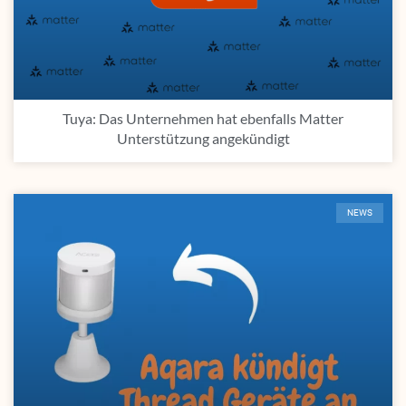
Tuya: Das Unternehmen hat ebenfalls Matter
Unterstützung angekündigt
NEWS