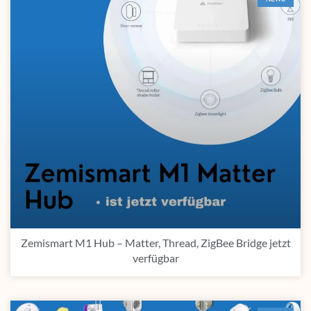
Zemismart M1 Hub – Matter, Thread, ZigBee Bridge jetzt
verfügbar