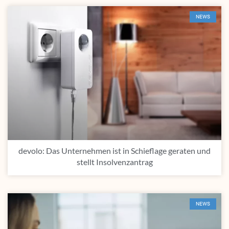
NEWS
devolo: Das Unternehmen ist in Schieflage geraten und
stellt Insolvenzantrag
NEWS