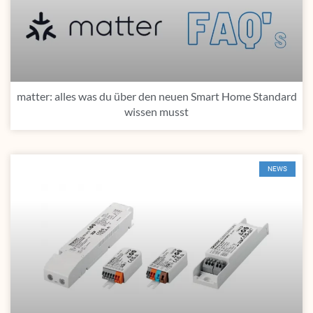
matter: alles was du über den neuen Smart Home Standard
wissen musst
NEWS