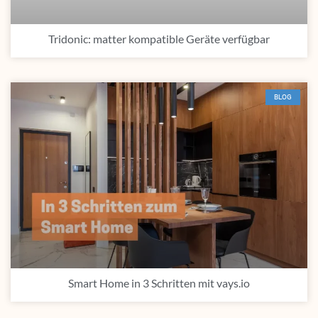
Tridonic: matter kompatible Geräte verfügbar
BLOG
Smart Home in 3 Schritten mit vays.io