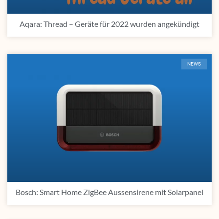
Aqara: Thread – Geräte für 2022 wurden angekündigt
NEWS
Bosch: Smart Home ZigBee Aussensirene mit Solarpanel