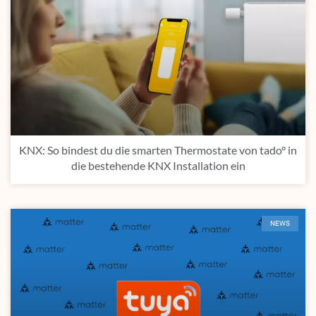
KNX: So bindest du die smarten Thermostate von tado° in
die bestehende KNX Installation ein
NEWS