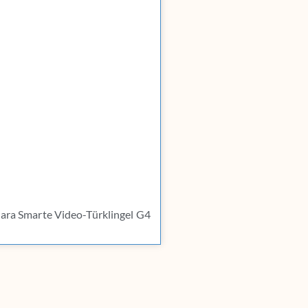
ara Smarte Video-Türklingel G4