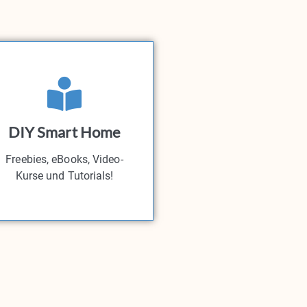
DIY Smart Home
Freebies, eBooks, Video-
Kurse und Tutorials!​