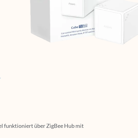
l funktioniert über ZigBee Hub mit