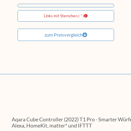
Links mit Sternchen ( * )
zum Preisvergleich
Aqara Cube Controller (2022) T1 Pro - Smarter Würfe
Alexa, HomeKit, matter* und IFTTT