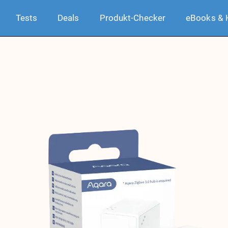
Tests
Deals
Produkt-Checker
eBooks & 