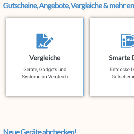
Gutscheine, Angebote, Vergleiche & mehr e
Vergleiche
Smarte 
Geräte, Gadgets und
Entdecke D
Systeme im Vergleich
Gutschein
Neue Geräte abchecken!