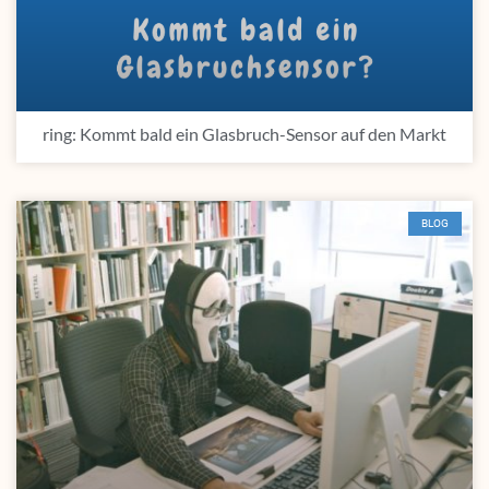
ring: Kommt bald ein Glasbruch-Sensor auf den Markt
BLOG