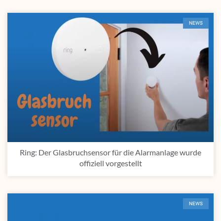
NEWS
Ring: Der Glasbruchsensor für die Alarmanlage wurde
offiziell vorgestellt
NEWS