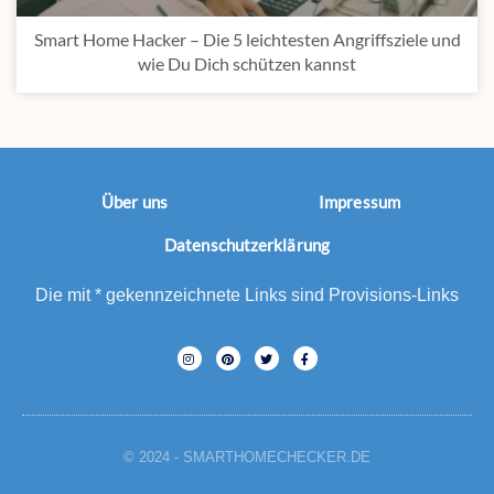
Smart Home Hacker – Die 5 leichtesten Angriffsziele und
wie Du Dich schützen kannst
Über uns
Impressum
Datenschutzerklärung
Die mit * gekennzeichnete Links sind Provisions-Links
© 2024 - SMARTHOMECHECKER.DE