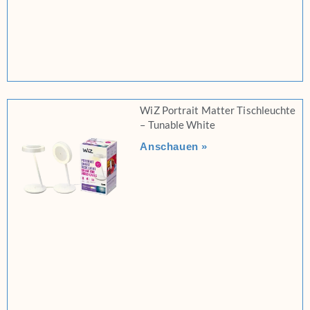
WiZ Portrait Matter Tischleuchte
– Tunable White
Anschauen »