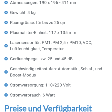
Abmessungen: 190 x 196 - 411 mm
Gewicht: 4 kg
Raumgrösse: für bis zu 25 qm
Plasmafilter-Einheit: 117 x 135 mm
Lasersensor für: PM1, PM 2,5 / PM10, VOC,
Luftfeuchtigkeit, Temperatur
Geräuschpegel: zw. 25 und 45 dB
Geschwindigkeitsstufen: Automatik-, Schlaf-, und
Boost-Modus
Stromversorgung: 110/220 Volt
Stromverbrauch: 6 Watt
Preise und Verfügbarkeit