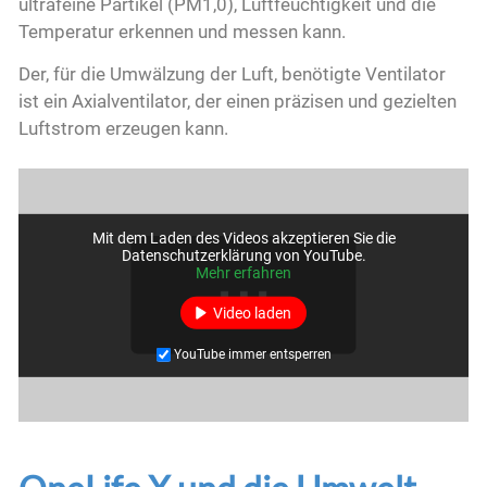
ultrafeine Partikel (PM1,0), Luftfeuchtigkeit und die
Temperatur erkennen und messen kann.
Der, für die Umwälzung der Luft, benötigte Ventilator
ist ein Axialventilator, der einen präzisen und gezielten
Luftstrom erzeugen kann.
Mit dem Laden des Videos akzeptieren Sie die
Datenschutzerklärung von YouTube.
Mehr erfahren
Video laden
YouTube immer entsperren