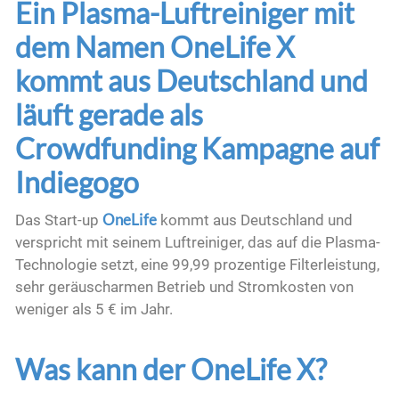
Ein Plasma-Luftreiniger mit
dem Namen OneLife X
kommt aus Deutschland und
läuft gerade als
Crowdfunding Kampagne auf
Indiegogo
OneLife
Das Start-up
kommt aus Deutschland und
verspricht mit seinem Luftreiniger, das auf die Plasma-
Technologie setzt, eine 99,99 prozentige Filterleistung,
sehr geräuscharmen Betrieb und Stromkosten von
weniger als 5 € im Jahr.
Was kann der OneLife X?