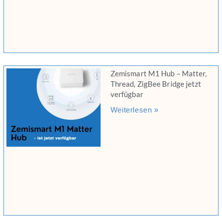
Zemismart M1 Hub – Matter,
Thread, ZigBee Bridge jetzt
verfügbar
Weiterlesen »