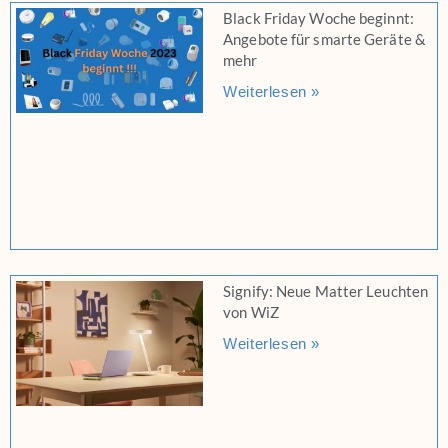
Black Friday Woche beginnt:
Angebote für smarte Geräte &
mehr
Weiterlesen »
Signify: Neue Matter Leuchten
von WiZ
Weiterlesen »