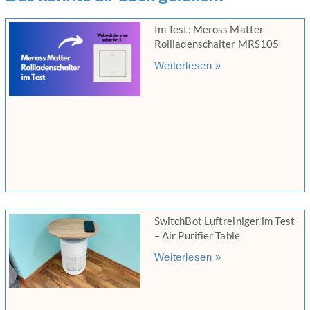
Im Test: Meross Matter
Rollladenschalter MRS105
Weiterlesen »
SwitchBot Luftreiniger im Test
– Air Purifier Table
Weiterlesen »