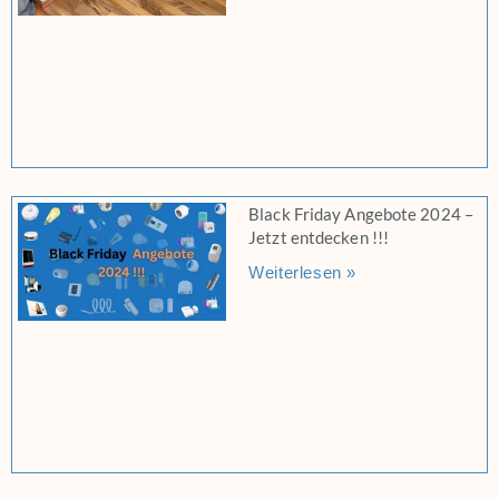
Black Friday Angebote 2024 –
Jetzt entdecken !!!
Weiterlesen »