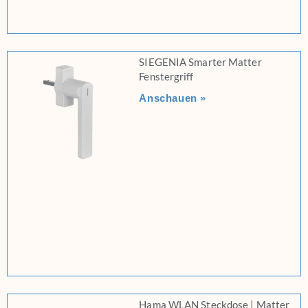
SIEGENIA Smarter Matter
Fenstergriff
Anschauen »
Hama WLAN Steckdose | Matter