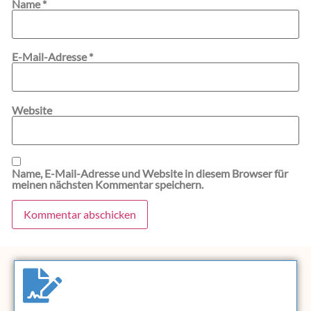
Name
*
E-Mail-Adresse
*
Website
Name, E-Mail-Adresse und Website in diesem Browser für
meinen nächsten Kommentar speichern.