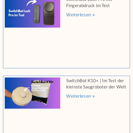
Fingerabdruck im Test
Weiterlesen »
SwitchBot K10+ | Im Test der
kleinste Saugroboter der Welt
Weiterlesen »