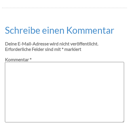
Schreibe einen Kommentar
Deine E-Mail-Adresse wird nicht veröffentlicht.
Erforderliche Felder sind mit
*
markiert
Kommentar
*