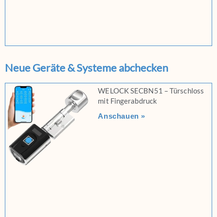
Neue Geräte & Systeme abchecken
WELOCK SECBN51 – Türschloss
mit Fingerabdruck
Anschauen »