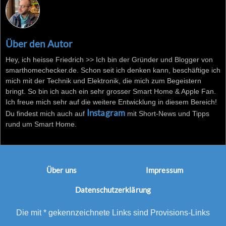
Über den Autor
Hey, ich heisse Friedrich >> Ich bin der Gründer und Blogger von
smarthomechecker.de. Schon seit ich denken kann, beschäftige ich
mich mit der Technik und Elektronik, die mich zum Begeistern
bringt. So bin ich auch ein sehr grosser Smart Home & Apple Fan.
Ich freue mich sehr auf die weitere Entwicklung in diesem Bereich!
Instagram
Du findest mich auch auf
mit Short-News und Tipps
rund um Smart Home.
Über uns
Impressum
Datenschutzerklärung
Die mit * gekennzeichnete Links sind Provisions-Links