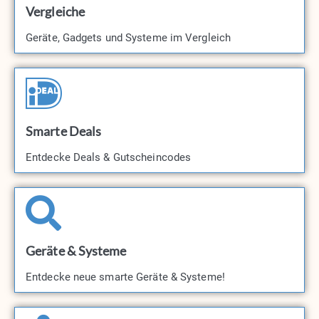
Vergleiche
Geräte, Gadgets und Systeme im Vergleich
Smarte Deals
Entdecke Deals & Gutscheincodes​
Geräte & Systeme
Entdecke neue smarte Geräte & Systeme!​