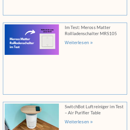
Im Test: Meross Matter
Rollladenschalter MRS105
Weiterlesen »
SwitchBot Luftreiniger im Test
– Air Purifier Table
Weiterlesen »