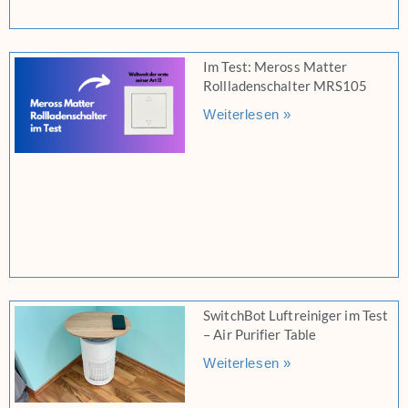
Im Test: Meross Matter
Rollladenschalter MRS105
Weiterlesen »
SwitchBot Luftreiniger im Test
– Air Purifier Table
Weiterlesen »