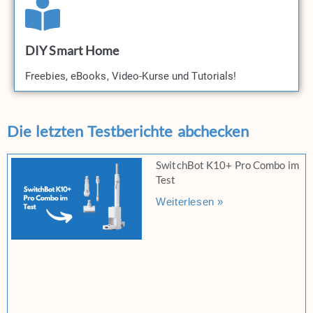
DIY Smart Home
Freebies, eBooks, Video-Kurse und Tutorials!​
Die letzten Testberichte abchecken
SwitchBot K10+ Pro Combo im
Test
Weiterlesen »