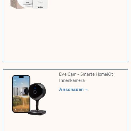
Eve Cam – Smarte HomeKit
Innenkamera
Anschauen »