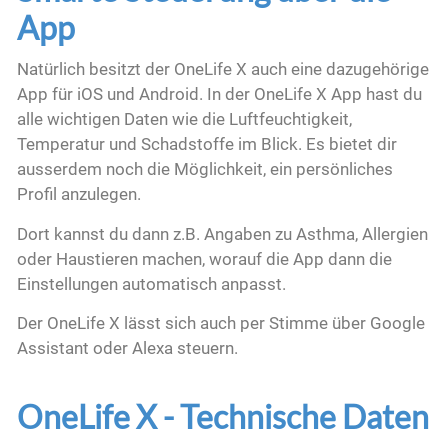
App
Natürlich besitzt der OneLife X auch eine dazugehörige
App für iOS und Android. In der OneLife X App hast du
alle wichtigen Daten wie die Luftfeuchtigkeit,
Temperatur und Schadstoffe im Blick. Es bietet dir
ausserdem noch die Möglichkeit, ein persönliches
Profil anzulegen.
Dort kannst du dann z.B. Angaben zu Asthma, Allergien
oder Haustieren machen, worauf die App dann die
Einstellungen automatisch anpasst.
Der OneLife X lässt sich auch per Stimme über Google
Assistant oder Alexa steuern.
OneLife X - Technische Daten