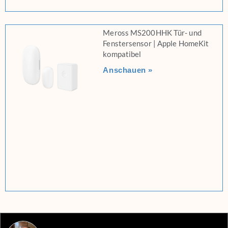
Meross MS200HHK Tür- und
Fenstersensor | Apple HomeKit
kompatibel
Anschauen »