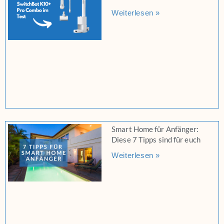
Weiterlesen »
Smart Home für Anfänger:
Diese 7 Tipps sind für euch
Weiterlesen »