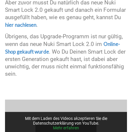
Aber zuvor musst Du natürlich das neue Nuki
Smart Lock 2.0 gekauft und danach ein Formular
ausgefüllt haben, wie es genau geht, kannst Du
hier nachlesen
.
Übrigens, das Upgrade-Programm ist nur gültig,
wenn das neue Nuki Smart Lock 2.0 im
Online-
Shop gekauft wurde
. Wo Du Deinen Smart Lock der
ersten Generation gekauft hast, ist dabei aber
unwichtig, der muss nicht einmal funktionsfähig
sein.
Mit dem Laden des Videos akzeptieren Sie die
Datenschutzerklärung von YouTube.
Mehr erfahren