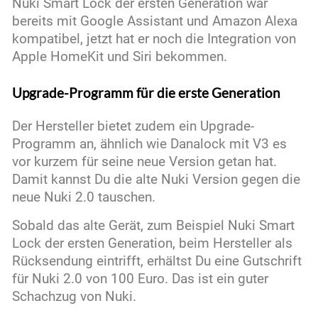
Nuki Smart Lock der ersten Generation war
bereits mit Google Assistant und Amazon Alexa
kompatibel, jetzt hat er noch die Integration von
Apple HomeKit und Siri bekommen.
Upgrade-Programm für die erste Generation
Der Hersteller bietet zudem ein Upgrade-
Programm an, ähnlich wie Danalock mit V3 es
vor kurzem für seine neue Version getan hat.
Damit kannst Du die alte Nuki Version gegen die
neue Nuki 2.0 tauschen.
Sobald das alte Gerät, zum Beispiel Nuki Smart
Lock der ersten Generation, beim Hersteller als
Rücksendung eintrifft, erhältst Du eine Gutschrift
für Nuki 2.0 von 100 Euro. Das ist ein guter
Schachzug von Nuki.