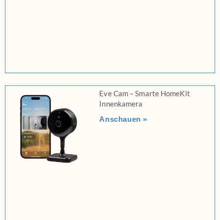
Eve Cam – Smarte HomeKit
Innenkamera
Anschauen »