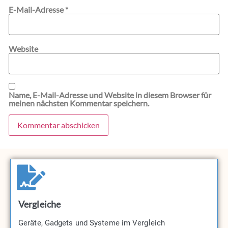
E-Mail-Adresse
*
Website
Name, E-Mail-Adresse und Website in diesem Browser für
meinen nächsten Kommentar speichern.
Vergleiche
Geräte, Gadgets und Systeme im Vergleich