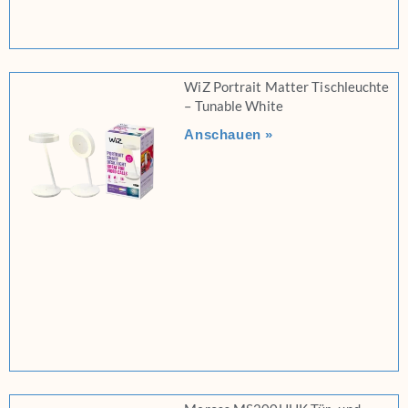
WiZ Portrait Matter Tischleuchte
– Tunable White
Anschauen »