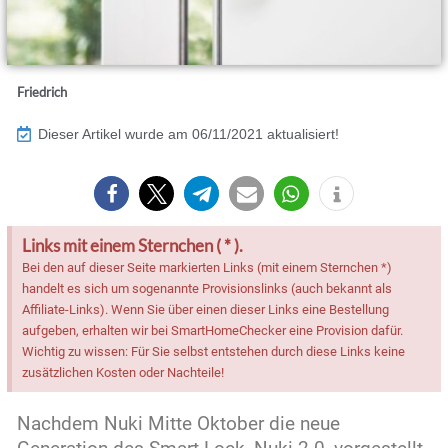
Friedrich
Dieser Artikel wurde am 06/11/2021 aktualisiert!
Links mit einem Sternchen ( * ).
Bei den auf dieser Seite markierten Links (mit einem Sternchen *)
handelt es sich um sogenannte Provisionslinks (auch bekannt als
Affiliate-Links). Wenn Sie über einen dieser Links eine Bestellung
aufgeben, erhalten wir bei SmartHomeChecker eine Provision dafür.
Wichtig zu wissen: Für Sie selbst entstehen durch diese Links keine
zusätzlichen Kosten oder Nachteile!
Nachdem Nuki Mitte Oktober die n
eue