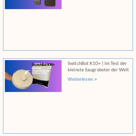
SwitchBot K10+ | Im Test der
kleinste Saugroboter der Welt
Weiterlesen »