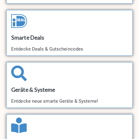
Smarte Deals
Entdecke Deals & Gutscheincodes​
Geräte & Systeme
Entdecke neue smarte Geräte & Systeme!​