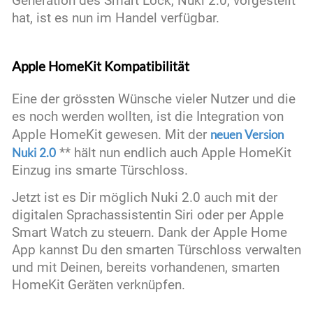
Generation des Smart Lock
, Nuki 2.0, vorgestellt
hat, ist es nun im Handel verfügbar.
Apple HomeKit Kompatibilität
Eine der grössten Wünsche vieler Nutzer und die
es noch werden wollten, ist die Integration von
Apple HomeKit gewesen. Mit der
neuen Version
Nuki 2.0
** hält nun endlich auch Apple HomeKit
Einzug ins smarte Türschloss.
Jetzt ist es Dir möglich Nuki 2.0 auch mit der
digitalen Sprachassistentin Siri oder per Apple
Smart Watch zu steuern. Dank der Apple Home
App kannst Du den smarten Türschloss verwalten
und mit Deinen, bereits vorhandenen, smarten
HomeKit Geräten verknüpfen.