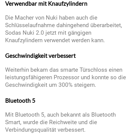
Verwendbar mit Knaufzylindern
Die Macher von Nuki haben auch die
Schlüsselaufnahme dahingehend überarbeitet,
Sodas Nuki 2.0 jetzt mit gängigen
Knaufzylindern verwendet werden kann.
Geschwindigkeit verbessert
Weiterhin bekam das smarte Türschloss einen
leistungsfähigeren Prozessor und konnte so die
Geschwindigkeit um 300% steigern.
Bluetooth 5
Mit Bluetooth 5, auch bekannt als Bluetooth
Smart, wurde die Reichweite und die
Verbindungsqualität verbessert.