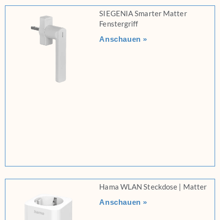
SIEGENIA Smarter Matter
Fenstergriff
Anschauen »
Hama WLAN Steckdose | Matter
Anschauen »