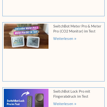
SwitchBot Meter Pro & Meter
Pro (CO2 Monitor) im Test
Weiterlesen »
SwitchBot Lock Pro mit
Fingerabdruck im Test
Weiterlesen »