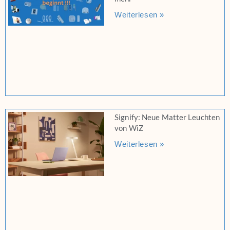
Weiterlesen »
Signify: Neue Matter Leuchten
von WiZ
Weiterlesen »