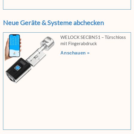
Neue Geräte & Systeme abchecken
WELOCK SECBN51 – Türschloss
mit Fingerabdruck
Anschauen »