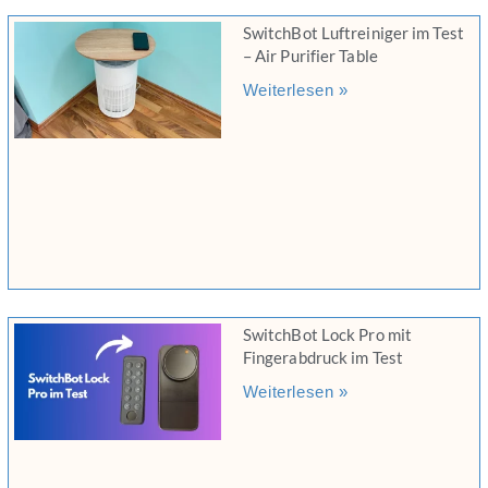
SwitchBot Luftreiniger im Test
– Air Purifier Table
Weiterlesen »
SwitchBot Lock Pro mit
Fingerabdruck im Test
Weiterlesen »