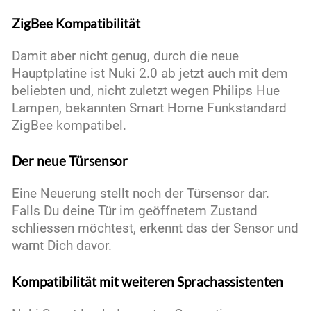
ZigBee Kompatibilität
Damit aber nicht genug, durch die neue
Hauptplatine ist Nuki 2.0 ab jetzt auch mit dem
beliebten und, nicht zuletzt wegen Philips Hue
Lampen, bekannten Smart Home Funkstandard
ZigBee kompatibel.
Der neue Türsensor
Eine Neuerung stellt noch der Türsensor dar.
Falls Du deine Tür im geöffnetem Zustand
schliessen möchtest, erkennt das der Sensor und
warnt Dich davor.
Kompatibilität mit weiteren Sprachassistenten