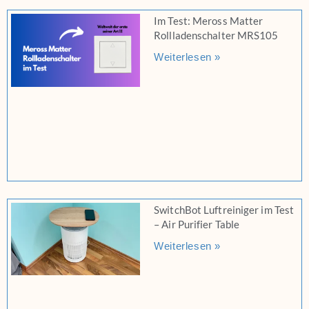
Im Test: Meross Matter
Rollladenschalter MRS105
Weiterlesen »
SwitchBot Luftreiniger im Test
– Air Purifier Table
Weiterlesen »