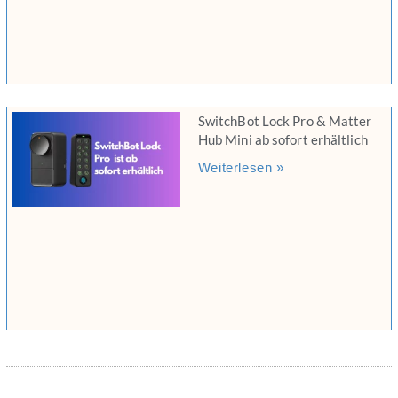
SwitchBot Lock Pro & Matter
Hub Mini ab sofort erhältlich
Weiterlesen »