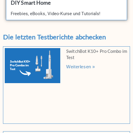
DIY Smart Home
Freebies, eBooks, Video-Kurse und Tutorials!​
Die letzten Testberichte abchecken
SwitchBot K10+ Pro Combo im
Test
Weiterlesen »