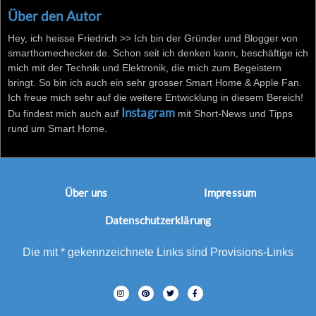
Über den Autor
Hey, ich heisse Friedrich >> Ich bin der Gründer und Blogger von
smarthomechecker.de. Schon seit ich denken kann, beschäftige ich
mich mit der Technik und Elektronik, die mich zum Begeistern
bringt. So bin ich auch ein sehr grosser Smart Home & Apple Fan.
Ich freue mich sehr auf die weitere Entwicklung in diesem Bereich!
Instagram
Du findest mich auch auf
mit Short-News und Tipps
rund um Smart Home.
Über uns
Impressum
Datenschutzerklärung
Die mit * gekennzeichnete Links sind Provisions-Links