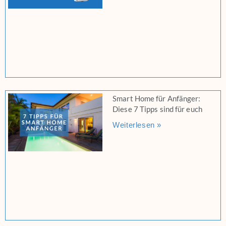
Smart Home für Anfänger:
Diese 7 Tipps sind für euch
Weiterlesen »