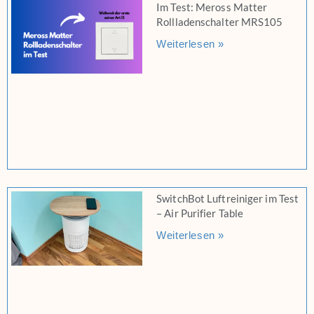
Im Test: Meross Matter
Rollladenschalter MRS105
Weiterlesen »
SwitchBot Luftreiniger im Test
– Air Purifier Table
Weiterlesen »