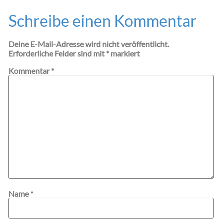
Schreibe einen Kommentar
Deine E-Mail-Adresse wird nicht veröffentlicht.
Erforderliche Felder sind mit
*
markiert
Kommentar
*
Name
*