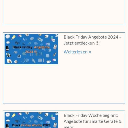
Black Friday Angebote 2024 –
Jetzt entdecken !!!
Weiterlesen »
Black Friday Woche beginnt:
Angebote für smarte Geräte &
mehr