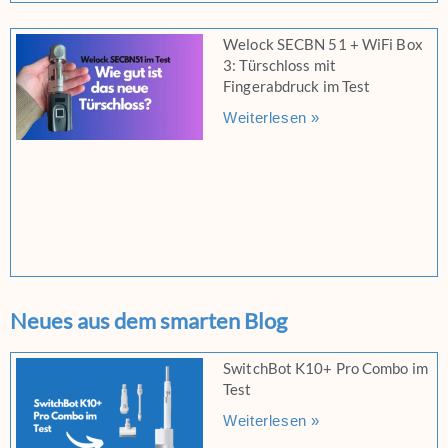
Welock SECBN 51 + WiFi Box
3: Türschloss mit
Fingerabdruck im Test
Weiterlesen »
Neues aus dem smarten Blog
SwitchBot K10+ Pro Combo im
Test
Weiterlesen »