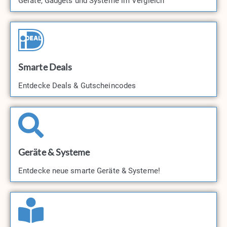
Geräte, Gadgets und Systeme im Vergleich
Smarte Deals
Entdecke Deals & Gutscheincodes​
Geräte & Systeme
Entdecke neue smarte Geräte & Systeme!​