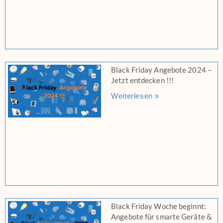
Black Friday Angebote 2024 –
Jetzt entdecken !!!
Weiterlesen »
Black Friday Woche beginnt:
Angebote für smarte Geräte &