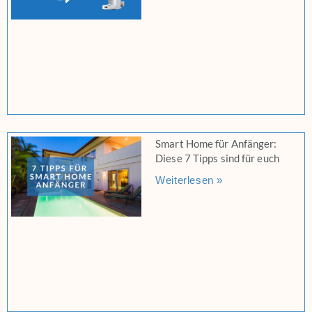
Smart Home für Anfänger:
Diese 7 Tipps sind für euch
Weiterlesen »