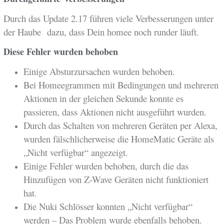
Durch das Update 2.17 führen viele Verbesserungen unter
der Haube dazu, dass Dein homee noch runder läuft.
Diese Fehler wurden behoben
Einige Absturzursachen wurden behoben.
Bei Homeegrammen mit Bedingungen und mehreren
Aktionen in der gleichen Sekunde konnte es
passieren, dass Aktionen nicht ausgeführt wurden.
Durch das Schalten von mehreren Geräten per Alexa,
wurden fälschlicherweise die HomeMatic Geräte als
„Nicht verfügbar“ angezeigt.
Einige Fehler wurden behoben, durch die das
Hinzufügen von Z-Wave Geräten nicht funktioniert
hat.
Die Nuki Schlösser konnten „Nicht verfügbar“
werden – Das Problem wurde ebenfalls behoben.