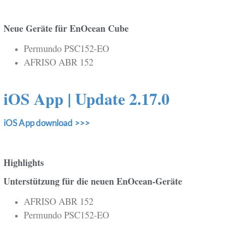
Neue Geräte für EnOcean Cube
Permundo PSC152-EO
AFRISO ABR 152
iOS App | Update 2.17.0
iOS App download >>>
Highlights
Unterstützung für die neuen EnOcean-Geräte
AFRISO ABR 152
Permundo PSC152-EO