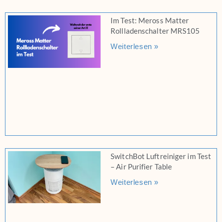
Im Test: Meross Matter
Rollladenschalter MRS105
Weiterlesen »
SwitchBot Luftreiniger im Test
– Air Purifier Table
Weiterlesen »