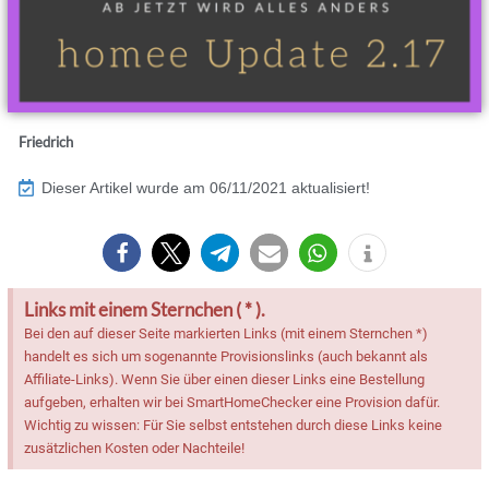
Friedrich
Dieser Artikel wurde am 06/11/2021 aktualisiert!
Links mit einem Sternchen ( * ).
Bei den auf dieser Seite markierten Links (mit einem Sternchen *)
handelt es sich um sogenannte Provisionslinks (auch bekannt als
Affiliate-Links). Wenn Sie über einen dieser Links eine Bestellung
aufgeben, erhalten wir bei SmartHomeChecker eine Provision dafür.
Wichtig zu wissen: Für Sie selbst entstehen durch diese Links keine
zusätzlichen Kosten oder Nachteile!