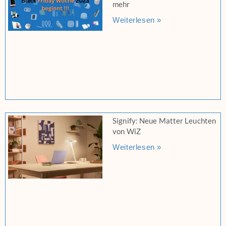
mehr
Weiterlesen »
Signify: Neue Matter Leuchten
von WiZ
Weiterlesen »