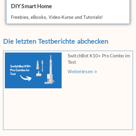
DIY Smart Home
Freebies, eBooks, Video-Kurse und Tutorials!​
Die letzten Testberichte abchecken
SwitchBot K10+ Pro Combo im
Test
Weiterlesen »