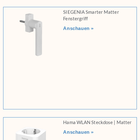
SIEGENIA Smarter Matter
Fenstergriff
Anschauen »
Hama WLAN Steckdose | Matter
Anschauen »