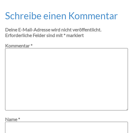
Schreibe einen Kommentar
Deine E-Mail-Adresse wird nicht veröffentlicht.
Erforderliche Felder sind mit
*
markiert
Kommentar
*
Name
*