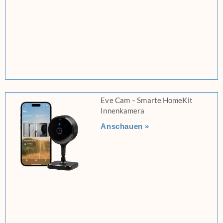
Eve Cam – Smarte HomeKit
Innenkamera
Anschauen »