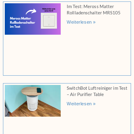
Im Test: Meross Matter
Rollladenschalter MRS105
Weiterlesen »
SwitchBot Luftreiniger im Test
– Air Purifier Table
Weiterlesen »