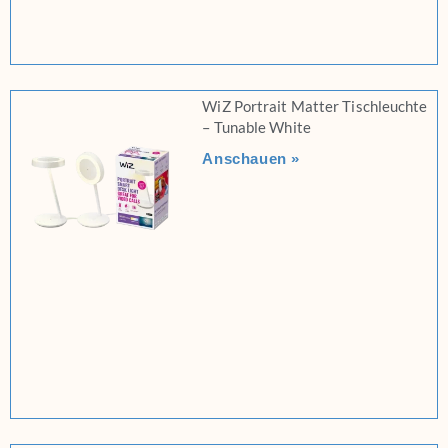
WiZ Portrait Matter Tischleuchte
– Tunable White
Anschauen »