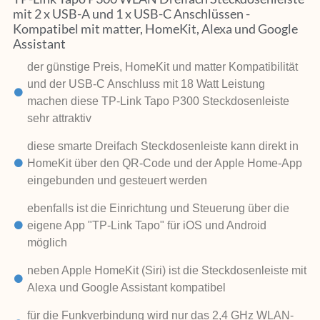
mit 2 x USB-A und 1 x USB-C Anschlüssen -
Kompatibel mit matter, HomeKit, Alexa und Google
Assistant
der günstige Preis, HomeKit und matter Kompatibilität
und der USB-C Anschluss mit 18 Watt Leistung
machen diese TP-Link Tapo P300 Steckdosenleiste
sehr attraktiv
diese smarte Dreifach Steckdosenleiste kann direkt in
HomeKit über den QR-Code und der Apple Home-App
eingebunden und gesteuert werden
ebenfalls ist die Einrichtung und Steuerung über die
eigene App "TP-Link Tapo" für iOS und Android
möglich
neben Apple HomeKit (Siri) ist die Steckdosenleiste mit
Alexa und Google Assistant kompatibel
für die Funkverbindung wird nur das 2,4 GHz WLAN-