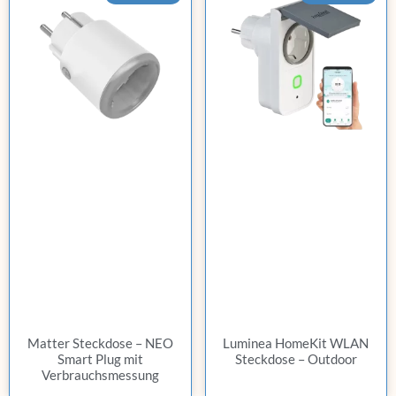
Matter Steckdose – NEO
Luminea HomeKit WLAN
Smart Plug mit
Steckdose – Outdoor
Verbrauchsmessung