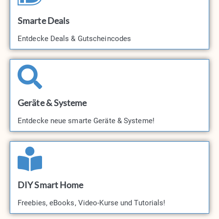
Smarte Deals
Entdecke Deals & Gutscheincodes​
Geräte & Systeme
Entdecke neue smarte Geräte & Systeme!​
DIY Smart Home
Freebies, eBooks, Video-Kurse und Tutorials!​