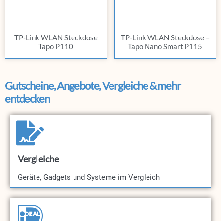
TP-Link WLAN Steckdose
TP-Link WLAN Steckdose –
Tapo P110
Tapo Nano Smart P115
Gutscheine, Angebote, Vergleiche & mehr
entdecken
Vergleiche
Geräte, Gadgets und Systeme im Vergleich