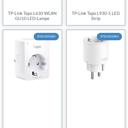
TP-Link Tapo L630 WLAN
TP-Link Tapo L930-5 LED
GU10 LED-Lampe
Strip
STECKDOSEN
STECKDOSEN