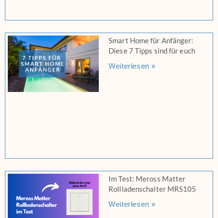
Smart Home für Anfänger:
Diese 7 Tipps sind für euch
Weiterlesen »
Im Test: Meross Matter
Rollladenschalter MRS105
Weiterlesen »