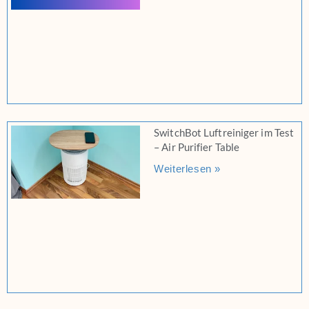
SwitchBot Luftreiniger im Test
– Air Purifier Table
Weiterlesen »