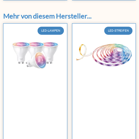
Mehr von diesem Hersteller...
LED-LAMPEN
LED-STREIFEN