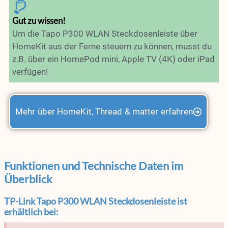
Gut zu wissen!
Um die Tapo P300 WLAN Steckdosenleiste über
HomeKit aus der Ferne steuern zu können, musst du
z.B. über ein HomePod mini, Apple TV (4K) oder iPad
verfügen!
Mehr über HomeKit, Thread & matter erfahren
Funktionen und Technische Daten im
Überblick
TP-Link Tapo P300 WLAN Steckdosenleiste ist
erhältlich bei: