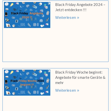
Black Friday Angebote 2024 –
Jetzt entdecken !!!
Weiterlesen »
Black Friday Woche beginnt:
Angebote für smarte Geräte &
mehr
Weiterlesen »