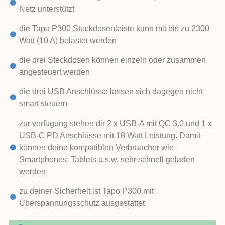
Netz unterstützt
die Tapo P300 Steckdosenleiste kann mit bis zu 2300
Watt (10 A) belastet werden
die drei Steckdosen können einzeln oder zusammen
angesteuert werden
die drei USB Anschlüsse lassen sich dagegen
nicht
smart steuern
zur verfügung stehen dir 2 x USB-A mit QC 3.0 und 1 x
USB-C PD Anschlüsse mit 18 Watt Leistung. Damit
können deine kompatiblen Verbraucher wie
Smartphones, Tablets u.s.w. sehr schnell geladen
werden
zu deiner Sicherheit ist Tapo P300 mit
Überspannungsschutz ausgestattet