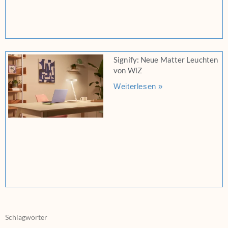
Signify: Neue Matter Leuchten
von WiZ
Weiterlesen »
Schlagwörter