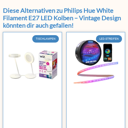
Diese Alternativen zu Philips Hue White
Filament E27 LED Kolben – Vintage Design
könnten dir auch gefallen!
TISCHLAMPEN
LED-STREIFEN