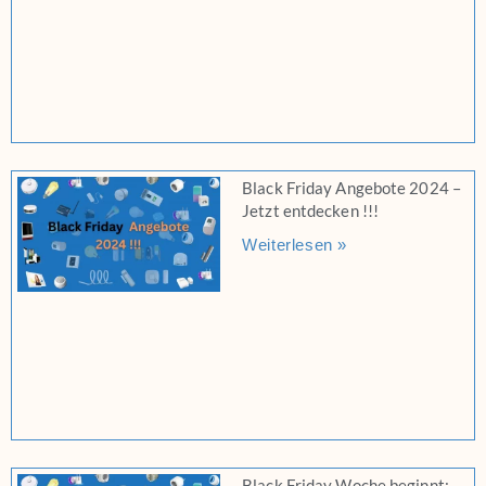
Black Friday Angebote 2024 –
Jetzt entdecken !!!
Weiterlesen »
Black Friday Woche beginnt: