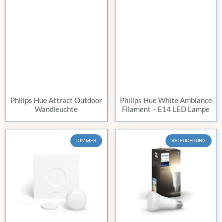
Philips Hue Attract Outdoor
Philips Hue White Ambiance
Wandleuchte
Filament – E14 LED Lampe
DIMMER
BELEUCHTUNG