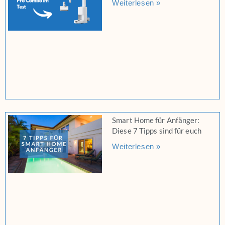
Weiterlesen »
Smart Home für Anfänger:
Diese 7 Tipps sind für euch
Weiterlesen »