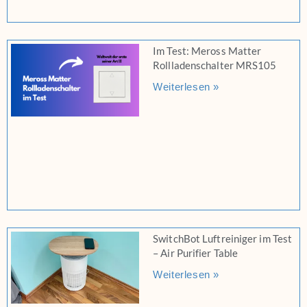
Im Test: Meross Matter
Rollladenschalter MRS105
Weiterlesen »
SwitchBot Luftreiniger im Test
– Air Purifier Table
Weiterlesen »