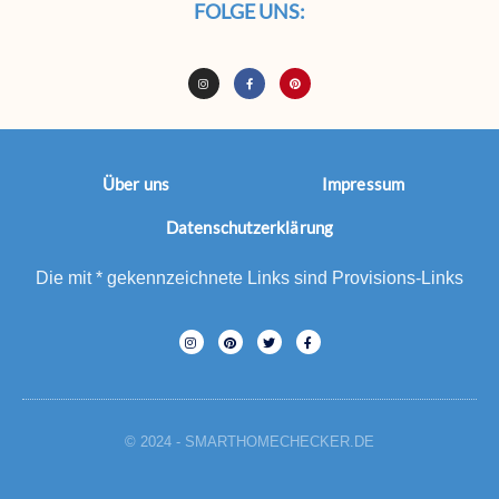
FOLGE UNS:
Über uns
Impressum
Datenschutzerklärung
Die mit * gekennzeichnete Links sind Provisions-Links
© 2024 - SMARTHOMECHECKER.DE