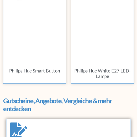
Philips Hue Smart Button
Philips Hue White E27 LED-
Lampe
Gutscheine, Angebote, Vergleiche & mehr
entdecken