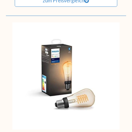
zum Preisvergleich