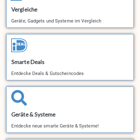
Vergleiche
Geräte, Gadgets und Systeme im Vergleich
Smarte Deals
Entdecke Deals & Gutscheincodes​
Geräte & Systeme
Entdecke neue smarte Geräte & Systeme!​