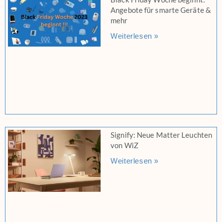
Angebote für smarte Geräte &
mehr
Weiterlesen »
Signify: Neue Matter Leuchten
von WiZ
Weiterlesen »