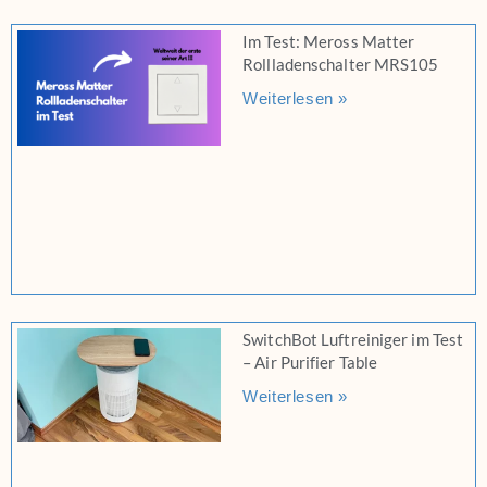
Im Test: Meross Matter
Rollladenschalter MRS105
Weiterlesen »
SwitchBot Luftreiniger im Test
– Air Purifier Table
Weiterlesen »