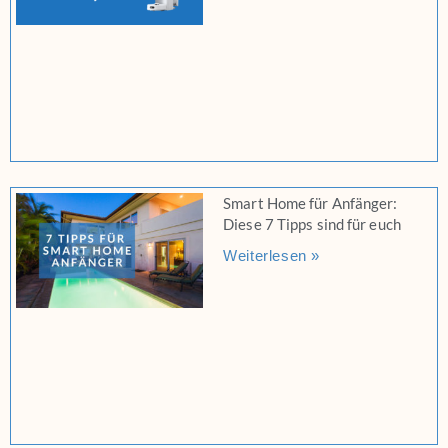
Smart Home für Anfänger:
Diese 7 Tipps sind für euch
Weiterlesen »