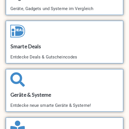
Geräte, Gadgets und Systeme im Vergleich
Smarte Deals
Entdecke Deals & Gutscheincodes​
Geräte & Systeme
Entdecke neue smarte Geräte & Systeme!​