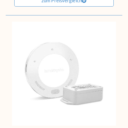
zum Preisvergleich