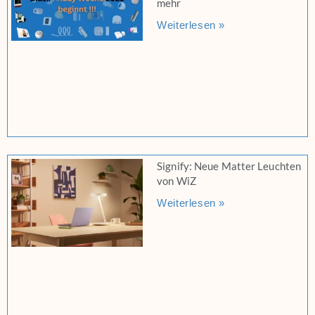
mehr
Weiterlesen »
Signify: Neue Matter Leuchten
von WiZ
Weiterlesen »