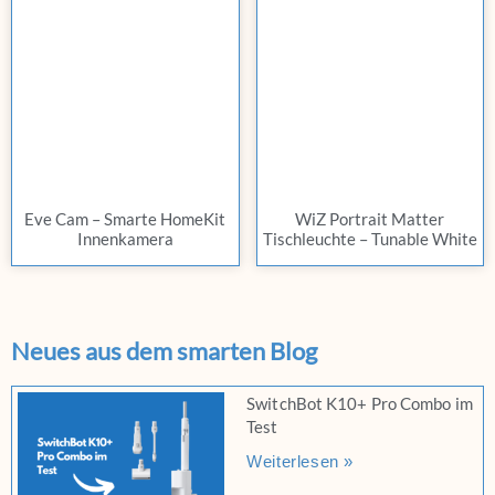
Eve Cam – Smarte HomeKit
WiZ Portrait Matter
Innenkamera
Tischleuchte – Tunable White
Neues aus dem smarten Blog
SwitchBot K10+ Pro Combo im
Test
Weiterlesen »