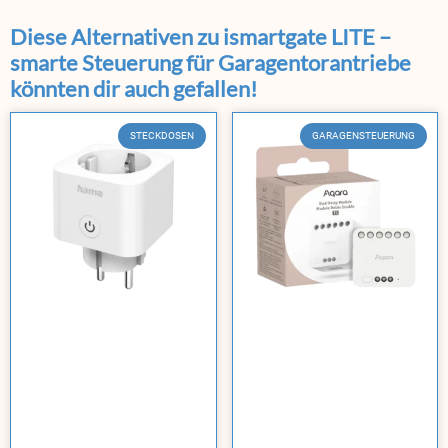
Diese Alternativen zu ismartgate LITE –
smarte Steuerung für Garagentorantriebe
könnten dir auch gefallen!
STECKDOSEN
GARAGENSTEUERUNG