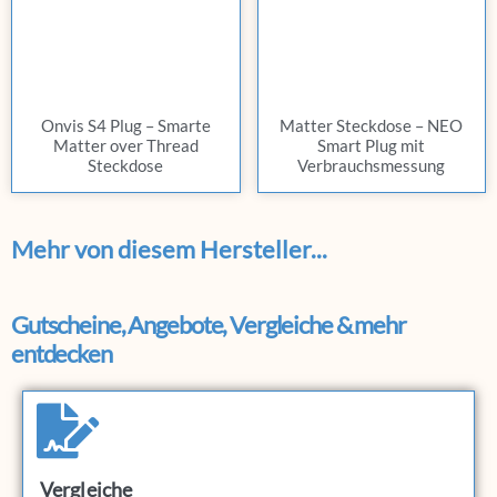
Onvis S4 Plug – Smarte
Matter Steckdose – NEO
Matter over Thread
Smart Plug mit
Steckdose
Verbrauchsmessung
Mehr von diesem Hersteller...
Gutscheine, Angebote, Vergleiche & mehr
entdecken
Vergleiche