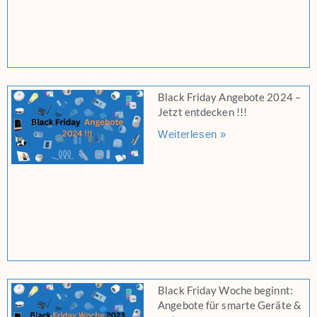
Black Friday Angebote 2024 –
Jetzt entdecken !!!
Weiterlesen »
Black Friday Woche beginnt:
Angebote für smarte Geräte &