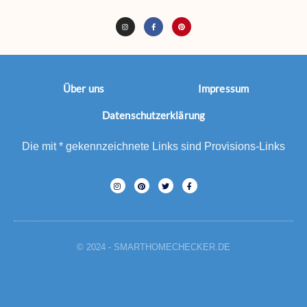
Über uns
Impressum
Datenschutzerklärung
Die mit * gekennzeichnete Links sind Provisions-Links
© 2024 - SMARTHOMECHECKER.DE