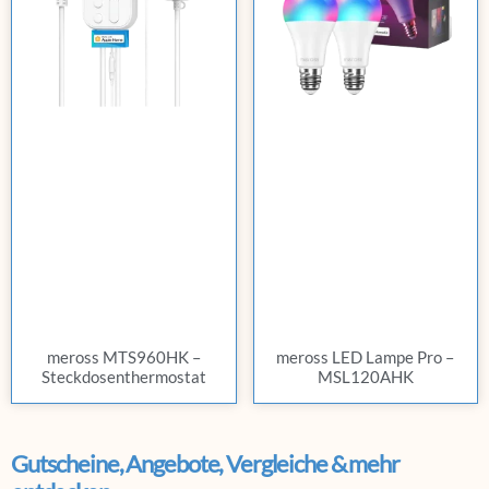
meross MTS960HK –
meross LED Lampe Pro –
Steckdosenthermostat
MSL120AHK
Gutscheine, Angebote, Vergleiche & mehr