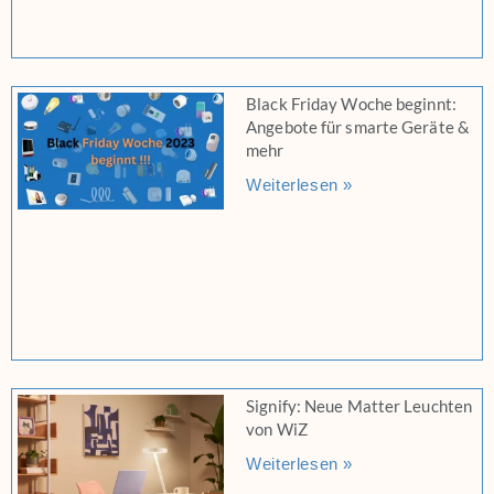
Black Friday Woche beginnt:
Angebote für smarte Geräte &
mehr
Weiterlesen »
Signify: Neue Matter Leuchten
von WiZ
Weiterlesen »