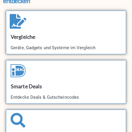
entdecken
Vergleiche
Geräte, Gadgets und Systeme im Vergleich
Smarte Deals
Entdecke Deals & Gutscheincodes​