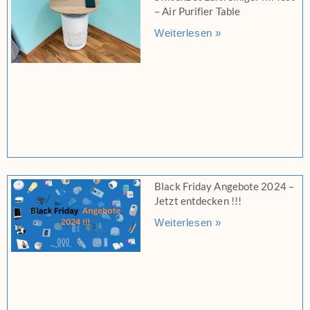
– Air Purifier Table
Weiterlesen »
Black Friday Angebote 2024 –
Jetzt entdecken !!!
Weiterlesen »