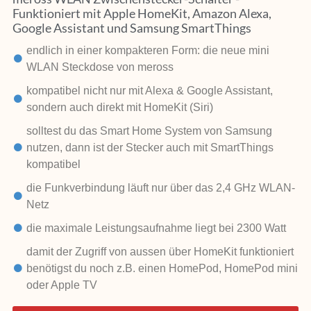
Funktioniert mit Apple HomeKit, Amazon Alexa,
Google Assistant und Samsung SmartThings
endlich in einer kompakteren Form: die neue mini
WLAN Steckdose von meross
kompatibel nicht nur mit Alexa & Google Assistant,
sondern auch direkt mit HomeKit (Siri)
solltest du das Smart Home System von Samsung
nutzen, dann ist der Stecker auch mit SmartThings
kompatibel
die Funkverbindung läuft nur über das 2,4 GHz WLAN-
Netz
die maximale Leistungsaufnahme liegt bei 2300 Watt
damit der Zugriff von aussen über HomeKit funktioniert
benötigst du noch z.B. einen HomePod, HomePod mini
oder Apple TV