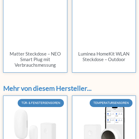
Matter Steckdose – NEO
Luminea HomeKit WLAN
Smart Plug mit
Steckdose – Outdoor
Verbrauchsmessung
Mehr von diesem Hersteller...
TÜR- & FENSTERSENSOREN
TEMPERATURSENSOREN