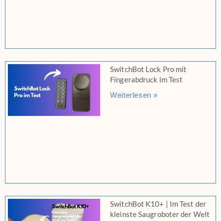
SwitchBot Lock Pro mit
Fingerabdruck im Test
Weiterlesen »
SwitchBot K10+ | Im Test der
kleinste Saugroboter der Welt