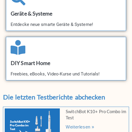
Geräte & Systeme
Entdecke neue smarte Geräte & Systeme!​
DIY Smart Home
Freebies, eBooks, Video-Kurse und Tutorials!​
Die letzten Testberichte abchecken
SwitchBot K10+ Pro Combo im
Test
Weiterlesen »