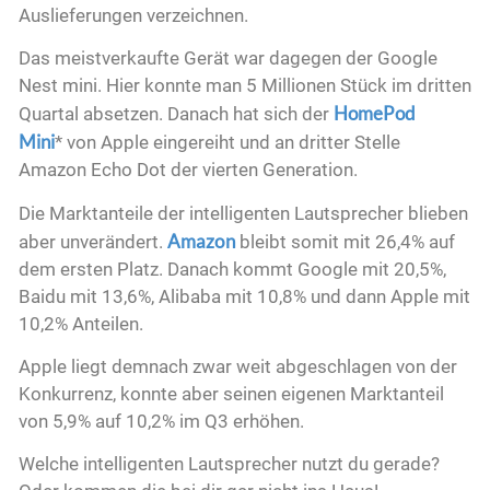
Auslieferungen verzeichnen.
Das meistverkaufte Gerät war dagegen der Google
Nest mini. Hier konnte man 5 Millionen Stück im dritten
HomePod
Quartal absetzen. Danach hat sich der
Mini
*
von Apple eingereiht und an dritter Stelle
Amazon Echo Dot der vierten Generation.
Die Marktanteile der intelligenten Lautsprecher blieben
Amazon
aber unverändert.
bleibt somit mit 26,4% auf
dem ersten Platz. Danach kommt Google mit 20,5%,
Baidu mit 13,6%, Alibaba mit 10,8% und dann Apple mit
10,2% Anteilen.
Apple liegt demnach zwar weit abgeschlagen von der
Konkurrenz, konnte aber seinen eigenen Marktanteil
von 5,9% auf 10,2% im Q3 erhöhen.
Welche intelligenten Lautsprecher nutzt du gerade?