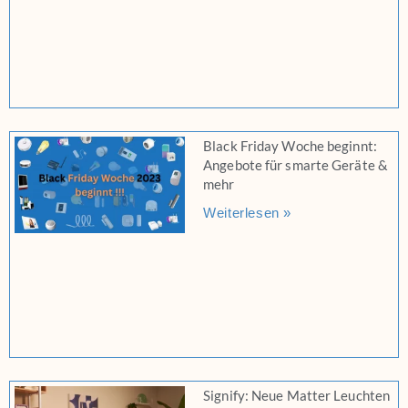
Black Friday Woche beginnt:
Angebote für smarte Geräte &
mehr
Weiterlesen »
Signify: Neue Matter Leuchten