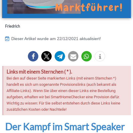
Friedrich
Dieser Artikel wurde am 22/12/2021 aktualisiert!
Links mit einem Sternchen ( * ).
Bei den auf dieser Seite markierten Links (mit einem Sternchen *)
handelt es sich um sogenannte Provisionslinks (auch bekannt als
Affiliate-Links). Wenn Sie über einen dieser Links eine Bestellung
aufgeben, erhalten wir bei SmartHomeChecker eine Provision dafür.
Wichtig zu wissen: Für Sie selbst entstehen durch diese Links keine
zusätzlichen Kosten oder Nachteile!
Der Kampf im Smart Speaker