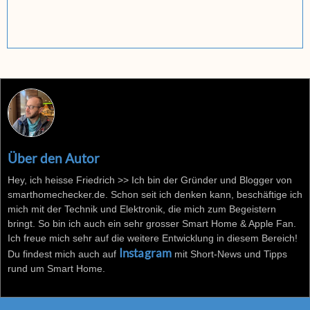
Über den Autor
Hey, ich heisse Friedrich >> Ich bin der Gründer und Blogger von
smarthomechecker.de. Schon seit ich denken kann, beschäftige ich
mich mit der Technik und Elektronik, die mich zum Begeistern
bringt. So bin ich auch ein sehr grosser Smart Home & Apple Fan.
Ich freue mich sehr auf die weitere Entwicklung in diesem Bereich!
Instagram
Du findest mich auch auf
mit Short-News und Tipps
rund um Smart Home.