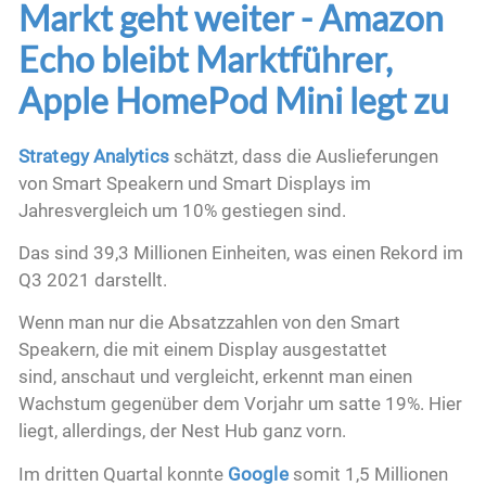
Markt geht weiter - Amazon
Echo bleibt Marktführer,
Apple HomePod Mini legt zu
Strategy Analytics
schätzt, dass die Auslieferungen
von Smart Speakern und Smart Displays im
Jahresvergleich um 10% gestiegen sind.
Das sind 39,3 Millionen Einheiten, was einen Rekord im
Q3 2021 darstellt.
Wenn man nur die Absatzzahlen von den Smart
Speakern, die mit einem Display ausgestattet
sind,
anschaut und vergleicht, erkennt man einen
Wachstum gegenüber dem Vorjahr um satte 19%. Hier
liegt, allerdings, der Nest Hub ganz vorn.
Im dritten Quartal konnte
Google
somit 1,5 Millionen