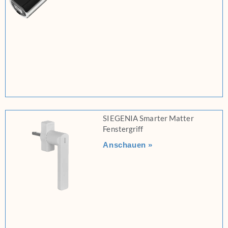
SIEGENIA Smarter Matter
Fenstergriff
Anschauen »