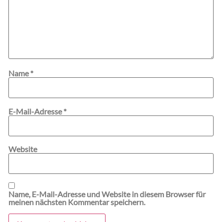
Name
*
E-Mail-Adresse
*
Website
Name, E-Mail-Adresse und Website in diesem Browser für
meinen nächsten Kommentar speichern.