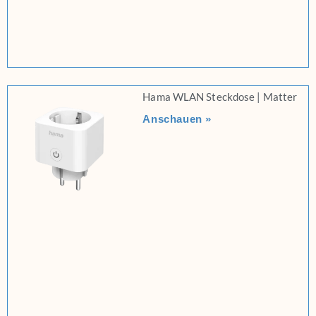
Hama WLAN Steckdose | Matter
Anschauen »