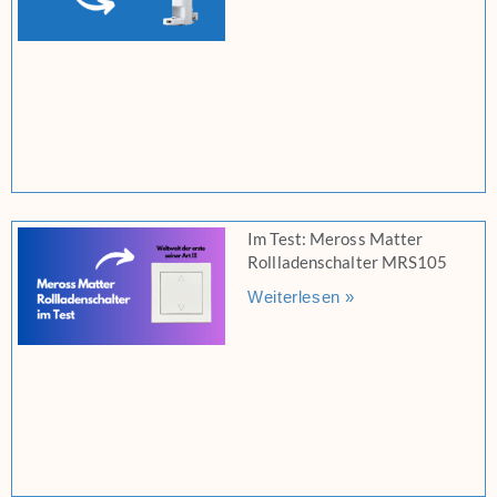
Im Test: Meross Matter
Rollladenschalter MRS105
Weiterlesen »