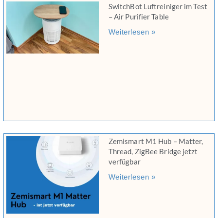
SwitchBot Luftreiniger im Test
– Air Purifier Table
Weiterlesen »
Zemismart M1 Hub – Matter,
Thread, ZigBee Bridge jetzt
verfügbar
Weiterlesen »