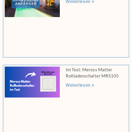
Weiterlesen »
Im Test: Meross Matter
Rollladenschalter MRS105
Weiterlesen »