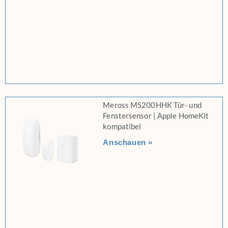
Meross MS200HHK Tür- und
Fenstersensor | Apple HomeKit
kompatibel
Anschauen »