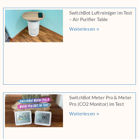
SwitchBot Luftreiniger im Test
– Air Purifier Table
Weiterlesen »
SwitchBot Meter Pro & Meter
Pro (CO2 Monitor) im Test
Weiterlesen »