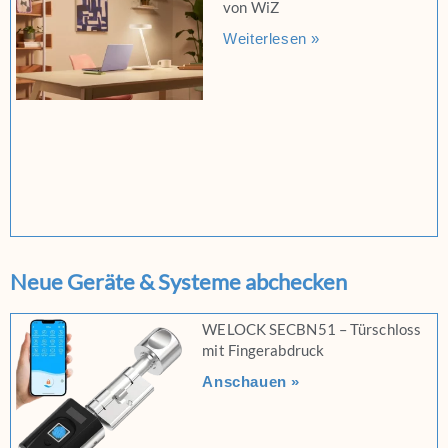
von WiZ
Weiterlesen »
Neue Geräte & Systeme abchecken
WELOCK SECBN51 – Türschloss
mit Fingerabdruck
Anschauen »