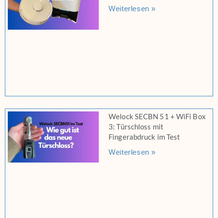
Weiterlesen »
Welock SECBN 51 + WiFi Box
3: Türschloss mit
Fingerabdruck im Test
Weiterlesen »