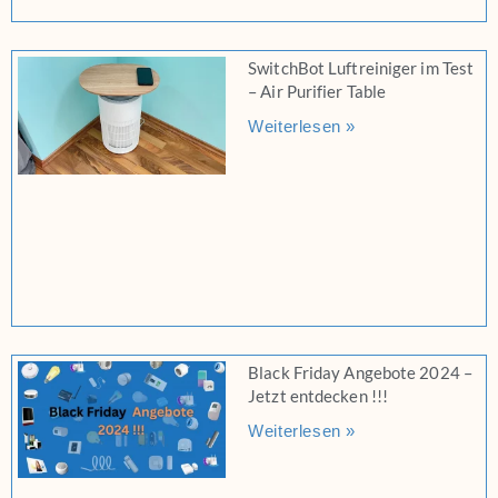
SwitchBot Luftreiniger im Test
– Air Purifier Table
Weiterlesen »
Black Friday Angebote 2024 –
Jetzt entdecken !!!
Weiterlesen »