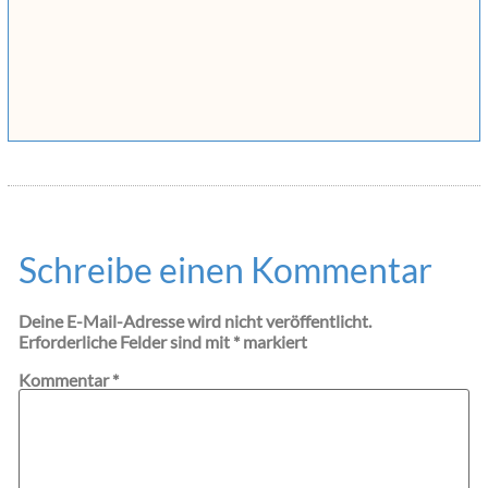
Schreibe einen Kommentar
Deine E-Mail-Adresse wird nicht veröffentlicht.
Erforderliche Felder sind mit
*
markiert
Kommentar
*