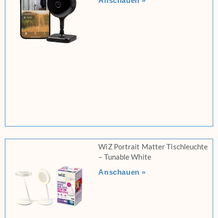
Anschauen »
WiZ Portrait Matter Tischleuchte
– Tunable White
Anschauen »