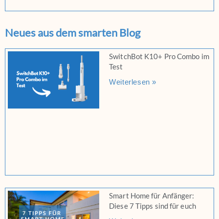
Neues aus dem smarten Blog
SwitchBot K10+ Pro Combo im
Test
Weiterlesen »
Smart Home für Anfänger:
Diese 7 Tipps sind für euch