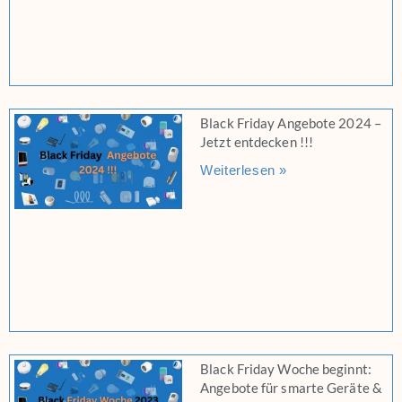
Black Friday Angebote 2024 –
Jetzt entdecken !!!
Weiterlesen »
Black Friday Woche beginnt:
Angebote für smarte Geräte &