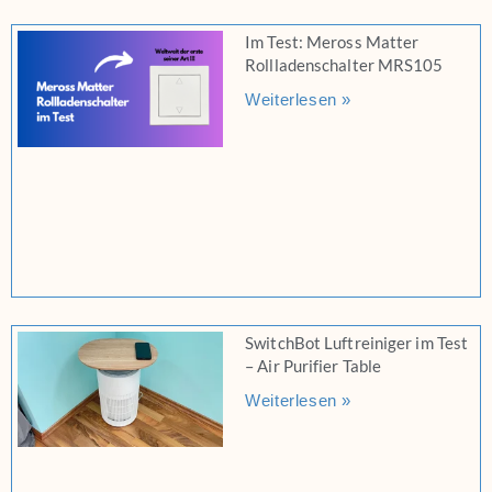
Im Test: Meross Matter
Rollladenschalter MRS105
Weiterlesen »
SwitchBot Luftreiniger im Test
– Air Purifier Table
Weiterlesen »