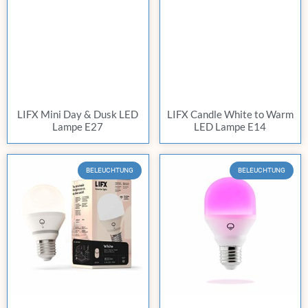
LIFX Mini Day & Dusk LED
LIFX Candle White to Warm
Lampe E27
LED Lampe E14
BELEUCHTUNG
BELEUCHTUNG