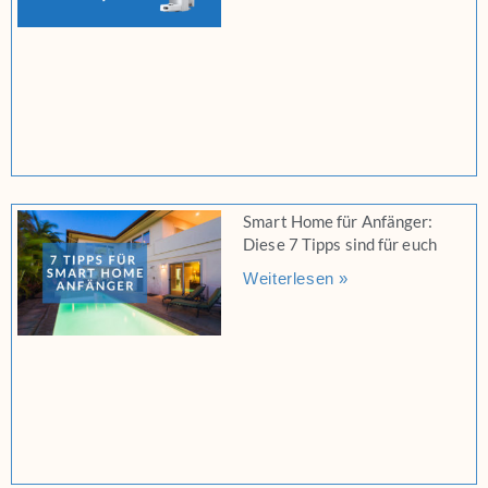
Smart Home für Anfänger:
Diese 7 Tipps sind für euch
Weiterlesen »