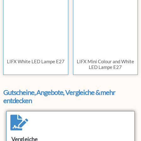
LIFX White LED Lampe E27
LIFX Mini Colour and White
LED Lampe E27
Gutscheine, Angebote, Vergleiche & mehr
entdecken
Vergleiche