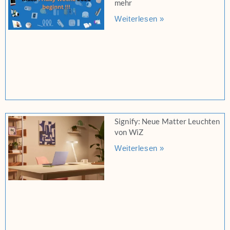
mehr
Weiterlesen »
Signify: Neue Matter Leuchten
von WiZ
Weiterlesen »