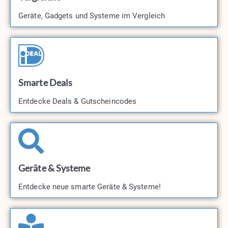
Geräte, Gadgets und Systeme im Vergleich
Smarte Deals
Entdecke Deals & Gutscheincodes​
Geräte & Systeme
Entdecke neue smarte Geräte & Systeme!​