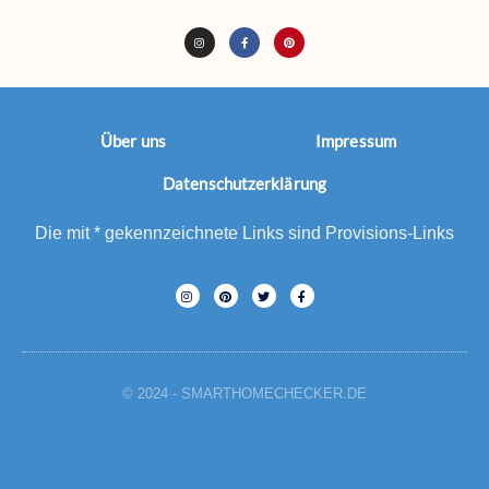
Über uns
Impressum
Datenschutzerklärung
Die mit * gekennzeichnete Links sind Provisions-Links
© 2024 - SMARTHOMECHECKER.DE