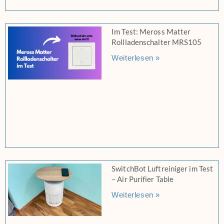
Im Test: Meross Matter
Rollladenschalter MRS105
Weiterlesen »
SwitchBot Luftreiniger im Test
– Air Purifier Table
Weiterlesen »