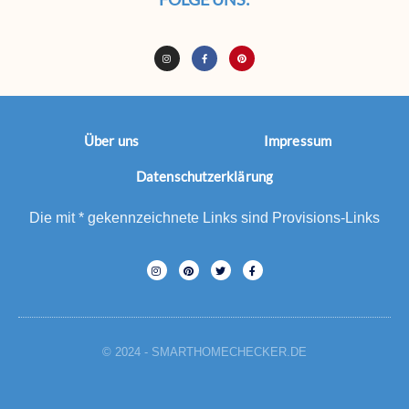
Über uns
Impressum
Datenschutzerklärung
Die mit * gekennzeichnete Links sind Provisions-Links
© 2024 - SMARTHOMECHECKER.DE