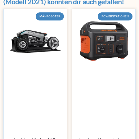
(Modell 2021) könnten dir auch gefallen!
MÄHROBOTER
POWERSTATIONEN