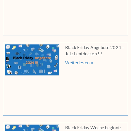
Black Friday Angebote 2024 –
Jetzt entdecken !!!
Weiterlesen »
Black Friday Woche beginnt: