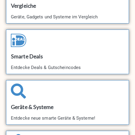
Vergleiche
Geräte, Gadgets und Systeme im Vergleich
Smarte Deals
Entdecke Deals & Gutscheincodes​
Geräte & Systeme
Entdecke neue smarte Geräte & Systeme!​