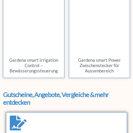
Gardena smart Irrigation
Gardena smart Power
Control –
Zwischenstecker für
Bewässerungssteuerung
Aussenbereich
Gutscheine, Angebote, Vergleiche & mehr
entdecken