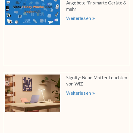
Angebote für smarte Geräte &
mehr
Weiterlesen »
Signify: Neue Matter Leuchten
von WiZ
Weiterlesen »