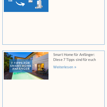
Smart Home für Anfänger:
Diese 7 Tipps sind für euch
Weiterlesen »