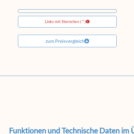
Links mit Sternchen ( * )
zum Preisvergleich
Funktionen und Technische Daten im 