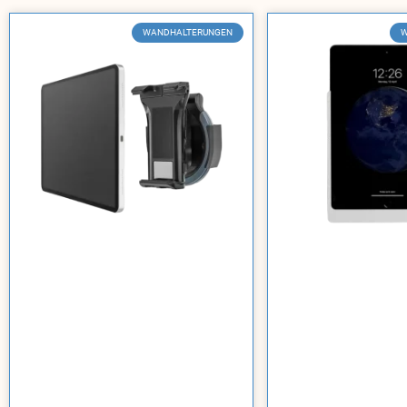
WANDHALTERUNGEN
W