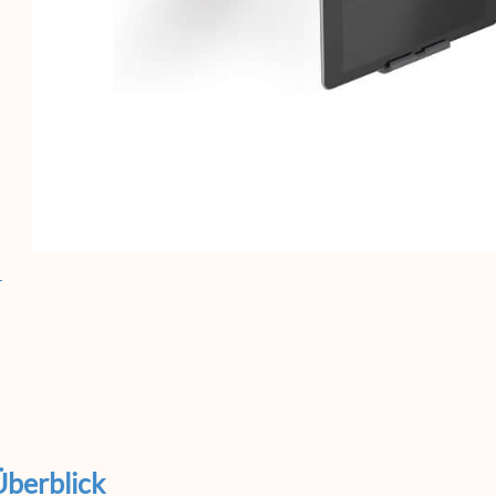
Überblick