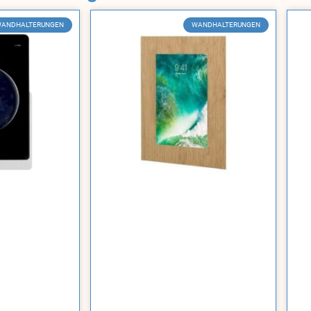
ANDHALTERUNGEN
WANDHALTERUNGEN