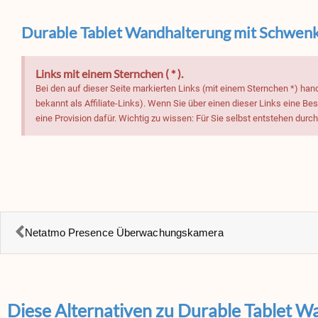
Durable Tablet Wandhalterung mit Schwenkar
Links mit einem Sternchen ( * ).
Bei den auf dieser Seite markierten Links (mit einem Sternchen *) han
bekannt als Affiliate-Links). Wenn Sie über einen dieser Links eine B
eine Provision dafür. Wichtig zu wissen: Für Sie selbst entstehen durc
Netatmo Presence Überwachungskamera
Diese Alternativen zu Durable Tablet W