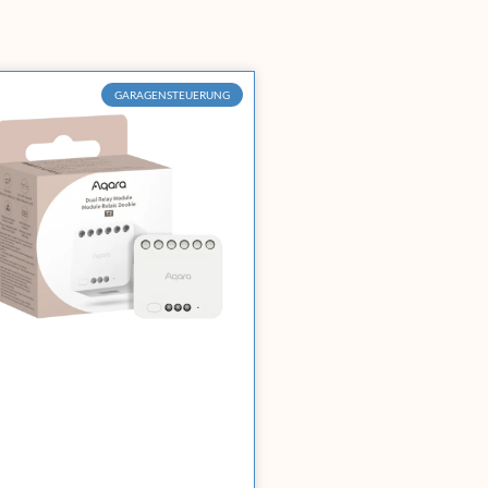
GARAGENSTEUERUNG