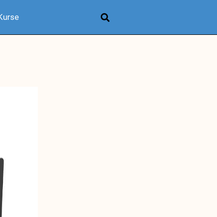
Kurse