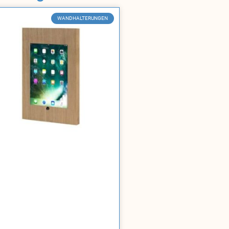
WANDHALTERUNGEN