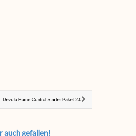
Devolo Home Control Starter Paket 2.0
 auch gefallen!