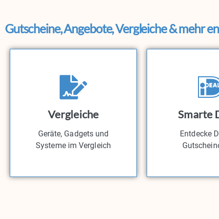
Gutscheine, Angebote, Vergleiche & mehr e
Vergleiche
Smarte 
Geräte, Gadgets und
Entdecke D
Systeme im Vergleich
Gutschein