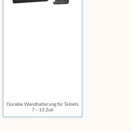
Durable Wandhalterung für Tablets
7 – 13 Zoll