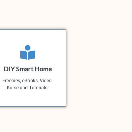
DIY Smart Home
Freebies, eBooks, Video-
Kurse und Tutorials!​