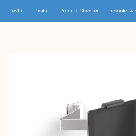
Tests
Deals
Produkt-Checker
eBooks & 