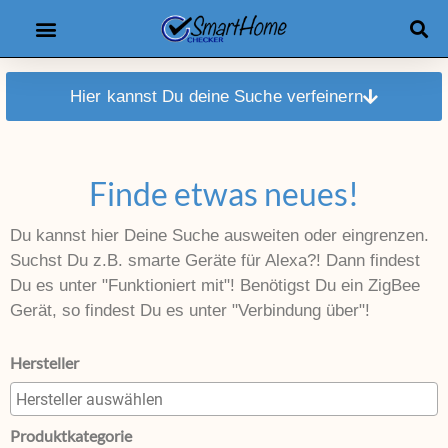
Hier kannst Du deine Suche verfeinern
Finde etwas neues!
Du kannst hier Deine Suche ausweiten oder eingrenzen.
Suchst Du z.B. smarte Geräte für Alexa?! Dann findest
Du es unter "Funktioniert mit"! Benötigst Du ein ZigBee
Gerät, so findest Du es unter "Verbindung über"!
Hersteller
Produktkategorie