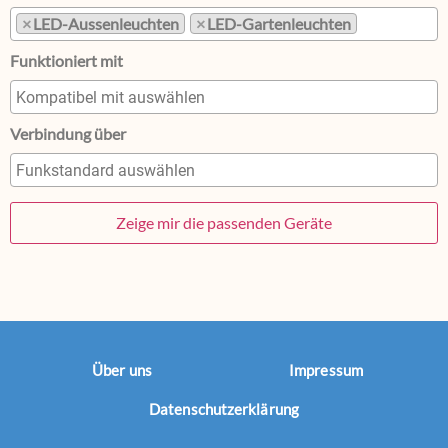
×
LED-Aussenleuchten
×
LED-Gartenleuchten
Funktioniert mit
Verbindung über
Über uns
Impressum
Datenschutzerklärung