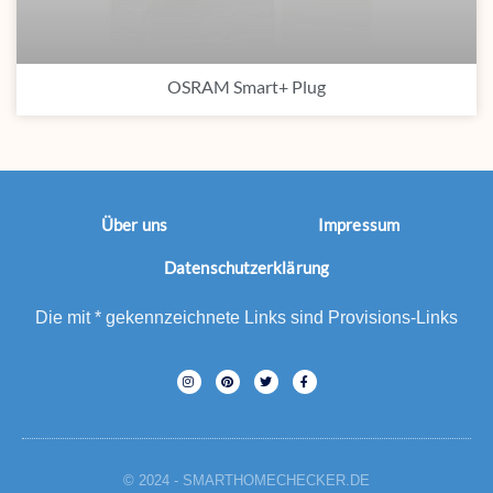
OSRAM Smart+ Plug
Über uns
Impressum
Datenschutzerklärung
Die mit * gekennzeichnete Links sind Provisions-Links
© 2024 - SMARTHOMECHECKER.DE