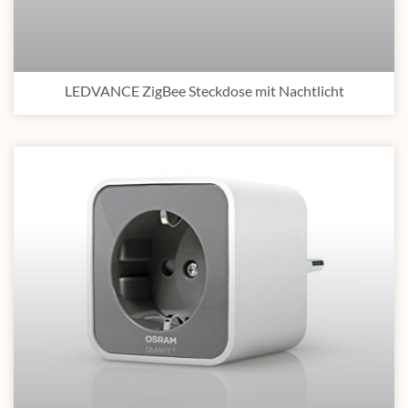
LEDVANCE ZigBee Steckdose mit Nachtlicht